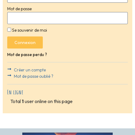
Mot de passe
Se souvenir de moi
Connexion
Mot de passe perdu ?
Créer un compte
Mot de passe oublié ?
En ligne
Total
1
user online on this page