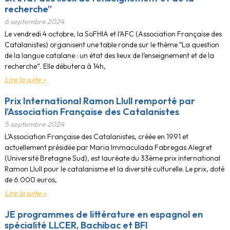
recherche”
6 septembre 2024
Le vendredi 4 octobre, la SoFHIA et l’AFC (Association Française des
Catalanistes) organisent une table ronde sur le thème “La question
de la langue catalane : un état des lieux de l’enseignement et de la
recherche”. Elle débutera à 14h,
Lire la suite »
Prix International Ramon Llull remporté par
l’Association Française des Catalanistes
5 septembre 2024
L’Association Française des Catalanistes, créée en 1991 et
actuellement présidée par Maria Immaculada Fabregas Alegret
(Université Bretagne Sud), est lauréate du 33ème prix international
Ramon Llull pour le catalanisme et la diversité culturelle. Le prix, doté
de 6 000 euros,
Lire la suite »
JE programmes de littérature en espagnol en
spécialité LLCER, Bachibac et BFI