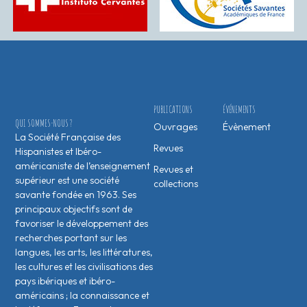
PUBLICATIONS
ÉVÉNEMENTS
QUI SOMMES-NOUS ?
Ouvrages
Évènement
La Société Française des
Revues
Hispanistes et Ibéro-
américaniste de l’enseignement
Revues et
supérieur est une société
collections
savante fondée en 1963. Ses
principaux objectifs sont de
favoriser le développement des
recherches portant sur les
langues, les arts, les littératures,
les cultures et les civilisations des
pays ibériques et ibéro-
américains ; la connaissance et