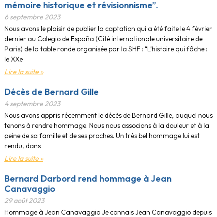
mémoire historique et révisionnisme”.
6 septembre 2023
Nous avons le plaisir de publier la captation qui a été faite le 4 février
dernier au Colegio de España (Cité internationale universitaire de
Paris) de la table ronde organisée par la SHF : “L’histoire qui fâche :
le XXe
Lire la suite »
Décès de Bernard Gille
4 septembre 2023
Nous avons appris récemment le décès de Bernard Gille, auquel nous
tenons à rendre hommage. Nous nous associons à la douleur et à la
peine de sa famille et de ses proches. Un très bel hommage lui est
rendu, dans
Lire la suite »
Bernard Darbord rend hommage à Jean
Canavaggio
29 août 2023
Hommage à Jean Canavaggio Je connais Jean Canavaggio depuis