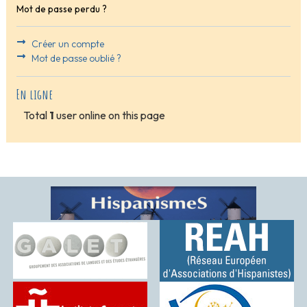
Mot de passe perdu ?
Créer un compte
Mot de passe oublié ?
En ligne
Total
1
user online on this page