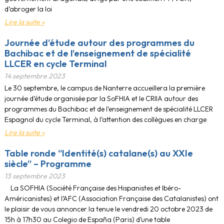
d’abroger la loi
Lire la suite »
Journée d’étude autour des programmes du
Bachibac et de l’enseignement de spécialité
LLCER en cycle Terminal
14 septembre 2023
Le 30 septembre, le campus de Nanterre accueillera la première
journée d’étude organisée par la SoFHIA et le CRIIA autour des
programmes du Bachibac et de l’enseignement de spécialité LLCER
Espagnol du cycle Terminal, à l’attention des collègues en charge
Lire la suite »
Table ronde “Identité(s) catalane(s) au XXIe
siècle” – Programme
13 septembre 2023
La SOFHIA (Société Française des Hispanistes et Ibéro-
Américanistes) et l’AFC (Association Française des Catalanistes) ont
le plaisir de vous annoncer la tenue le vendredi 20 octobre 2023 de
15h à 17h30 au Colegio de España (Paris) d’une table