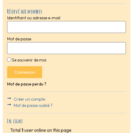
Réservé aux membres
Identifiant ou adresse e-mail
Mot de passe
Se souvenir de moi
Connexion
Mot de passe perdu ?
Créer un compte
Mot de passe oublié ?
En ligne
Total
1
user online on this page