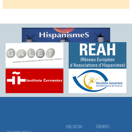
PUBLICATIONS
ÉVÉNEMENTS