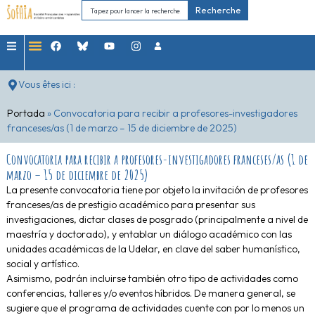
Recherche
Vous êtes ici :
Portada
»
Convocatoria para recibir a profesores-investigadores
franceses/as (1 de marzo – 15 de diciembre de 2025)
Convocatoria para recibir a profesores-investigadores franceses/as (1 de
marzo – 15 de diciembre de 2025)
La presente convocatoria tiene por objeto la invitación de
profesores
franceses/as de prestigio académico para presentar sus
investigaciones, dictar clases de posgrado
(principalmente a nivel de
maestría y doctorado), y
entablar un diálogo académico con las
unidades académicas de la Udelar
, en clave del saber humanístico,
social y artístico.
Asimismo, podrán incluirse también otro tipo de actividades como
conferencias, talleres y/o eventos híbridos.
De manera general, se
sugiere que el programa de actividades cuente con por lo menos un