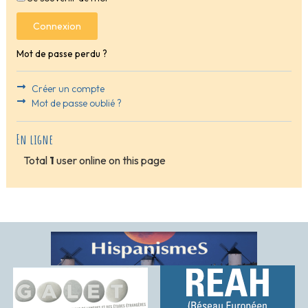
Connexion
Mot de passe perdu ?
Créer un compte
Mot de passe oublié ?
En ligne
Total
1
user online on this page