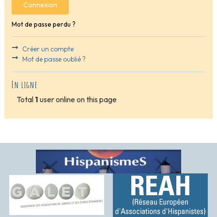
Connexion
Mot de passe perdu ?
Créer un compte
Mot de passe oublié ?
En ligne
Total
1
user online on this page