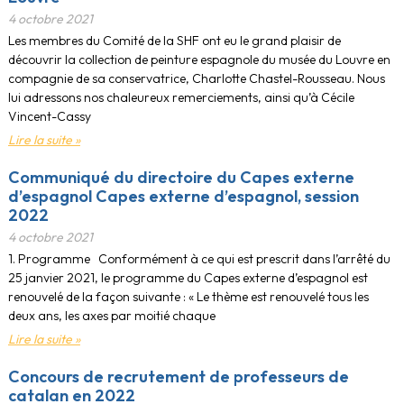
4 octobre 2021
Les membres du Comité de la SHF ont eu le grand plaisir de
découvrir la collection de peinture espagnole du musée du Louvre en
compagnie de sa conservatrice, Charlotte Chastel-Rousseau. Nous
lui adressons nos chaleureux remerciements, ainsi qu’à Cécile
Vincent-Cassy
Lire la suite »
Communiqué du directoire du Capes externe
d’espagnol Capes externe d’espagnol, session
2022
4 octobre 2021
1. Programme Conformément à ce qui est prescrit dans l’arrêté du
25 janvier 2021, le programme du Capes externe d’espagnol est
renouvelé de la façon suivante : « Le thème est renouvelé tous les
deux ans, les axes par moitié chaque
Lire la suite »
Concours de recrutement de professeurs de
catalan en 2022