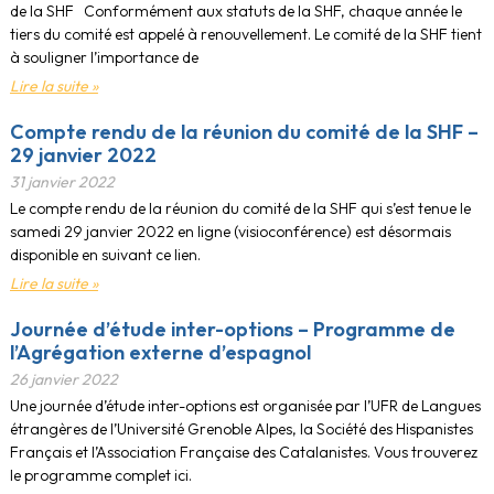
de la SHF Conformément aux statuts de la SHF, chaque année le
tiers du comité est appelé à renouvellement. Le comité de la SHF tient
à souligner l’importance de
Lire la suite »
Compte rendu de la réunion du comité de la SHF –
29 janvier 2022
31 janvier 2022
Le compte rendu de la réunion du comité de la SHF qui s’est tenue le
samedi 29 janvier 2022 en ligne (visioconférence) est désormais
disponible en suivant ce lien.
Lire la suite »
Journée d’étude inter-options – Programme de
l’Agrégation externe d’espagnol
26 janvier 2022
Une journée d’étude inter-options est organisée par l’UFR de Langues
étrangères de l’Université Grenoble Alpes, la Société des Hispanistes
Français et l’Association Française des Catalanistes. Vous trouverez
le programme complet ici.