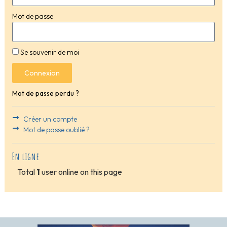
Mot de passe
Se souvenir de moi
Connexion
Mot de passe perdu ?
Créer un compte
Mot de passe oublié ?
En ligne
Total
1
user online on this page