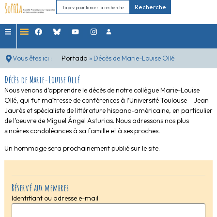
Recherche
Vous êtes ici :
Portada
»
Décès de Marie-Louise Ollé
Décès de Marie-Louise Ollé
Nous venons d’apprendre le décès de notre collègue Marie-Louise
Ollé, qui fut maîtresse de conférences à l’Université Toulouse – Jean
Jaurès et spécialiste de littérature hispano-américaine, en particulier
de l’oeuvre de Miguel Ángel Asturias. Nous adressons nos plus
sincères condoléances à sa famille et à ses proches.
Un hommage sera prochainement publié sur le site.
Réservé aux membres
Identifiant ou adresse e-mail