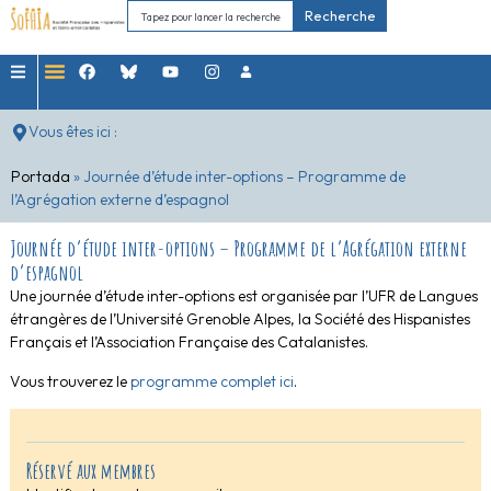
Recherche
Vous êtes ici :
Portada
»
Journée d’étude inter-options – Programme de
l’Agrégation externe d’espagnol
Journée d’étude inter-options – Programme de l’Agrégation externe
d’espagnol
Une journée d’étude inter-options est organisée par l’UFR de Langues
étrangères de l’Université Grenoble Alpes, la Société des Hispanistes
Français et l’Association Française des Catalanistes.
Vous trouverez le
programme complet ici
.
Réservé aux membres