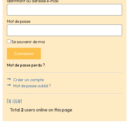
Identifiant ou adresse e-mail
Mot de passe
Se souvenir de moi
Connexion
Mot de passe perdu ?
Créer un compte
Mot de passe oublié ?
En ligne
Total
2
users online on this page