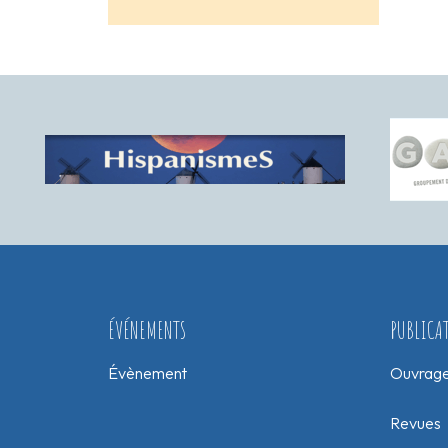
ÉVÉNEMENTS
PUBLICA
Évènement
Ouvrag
Revues