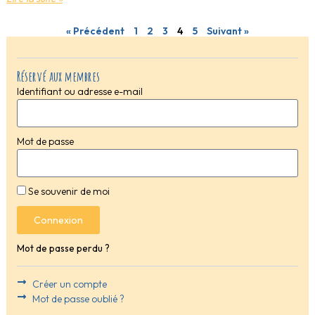
« Précédent
1
2
3
4
5
Suivant »
Réservé aux membres
Identifiant ou adresse e-mail
Mot de passe
Se souvenir de moi
Connexion
Mot de passe perdu ?
Créer un compte
Mot de passe oublié ?