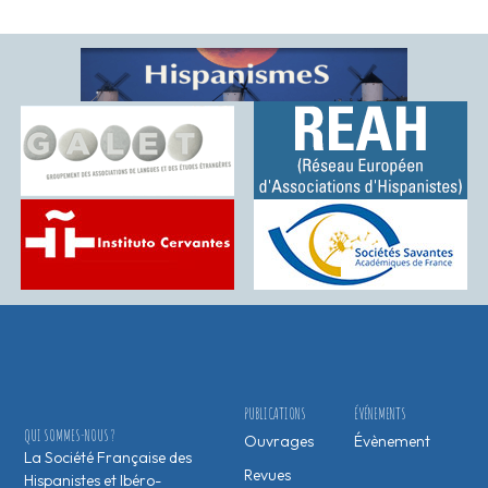
PUBLICATIONS
ÉVÉNEMENTS
QUI SOMMES-NOUS ?
Ouvrages
Évènement
La Société Française des
Revues
Hispanistes et Ibéro-