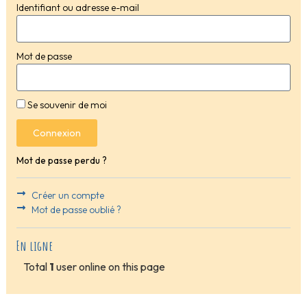
Identifiant ou adresse e-mail
Mot de passe
Se souvenir de moi
Connexion
Mot de passe perdu ?
Créer un compte
Mot de passe oublié ?
En ligne
Total
1
user online on this page