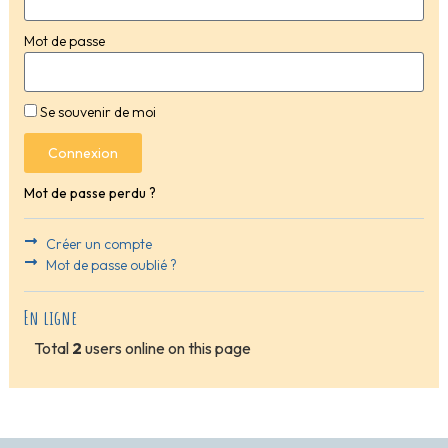
Mot de passe
Se souvenir de moi
Connexion
Mot de passe perdu ?
Créer un compte
Mot de passe oublié ?
En ligne
Total
2
users online on this page