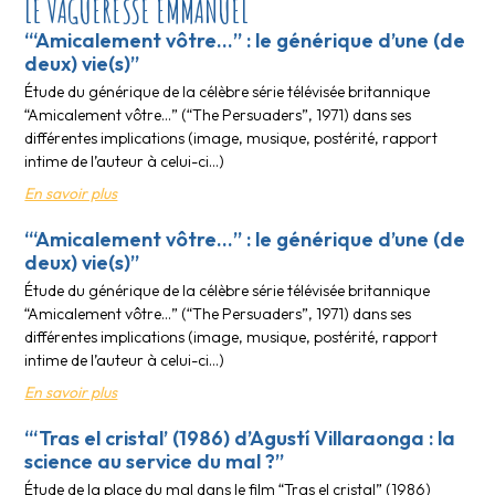
LE VAGUERESSE EMMANUEL
“‘Amicalement vôtre…” : le générique d’une (de
deux) vie(s)”
Étude du générique de la célèbre série télévisée britannique
“Amicalement vôtre…” (“The Persuaders”, 1971) dans ses
différentes implications (image, musique, postérité, rapport
intime de l’auteur à celui-ci…)
En savoir plus
“‘Amicalement vôtre…” : le générique d’une (de
deux) vie(s)”
Étude du générique de la célèbre série télévisée britannique
“Amicalement vôtre…” (“The Persuaders”, 1971) dans ses
différentes implications (image, musique, postérité, rapport
intime de l’auteur à celui-ci…)
En savoir plus
“‘Tras el cristal’ (1986) d’Agustí Villaraonga : la
science au service du mal ?”
Étude de la place du mal dans le film “Tras el cristal” (1986)