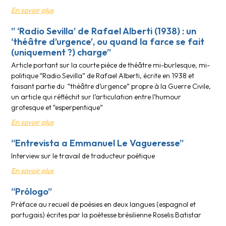
En savoir plus
” ‘Radio Sevilla’ de Rafael Alberti (1938) : un
‘théâtre d’urgence’, ou quand la farce se fait
(uniquement ?) charge”
Article portant sur la courte pièce de théâtre mi-burlesque, mi-
politique “Radio Sevilla” de Rafael Alberti, écrite en 1938 et
faisant partie du “théâtre d’urgence” propre à la Guerre Civile,
un article qui réfléchit sur l’articulation entre l’humour
grotesque et “esperpentique”
En savoir plus
“Entrevista a Emmanuel Le Vagueresse”
Interview sur le travail de traducteur poétique
En savoir plus
“Prólogo”
Préface au recueil de poésies en deux langues (espagnol et
portugais) écrites par la poétesse brésilienne Roselis Batistar