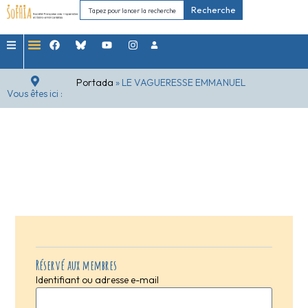
Recherche
Portada
»
LE VAGUERESSE EMMANUEL
Vous êtes ici :
Réservé aux membres
Identifiant ou adresse e-mail