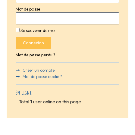
Mot de passe
Se souvenir de moi
Connexion
Mot de passe perdu ?
Créer un compte
Mot de passe oublié ?
En ligne
Total
1
user online on this page