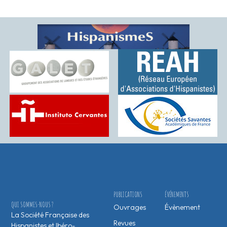
PUBLICATIONS
ÉVÉNEMENTS
QUI SOMMES-NOUS ?
Ouvrages
Évènement
La Société Française des
Revues
Hispanistes et Ibéro-