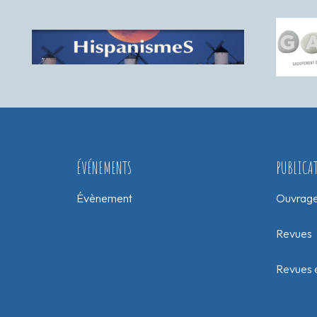
ÉVÉNEMENTS
PUBLICA
Évènement
Ouvrag
Revues
Revues e