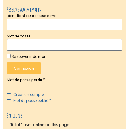
Réservé aux membres
Identifiant ou adresse e-mail
Mot de passe
Se souvenir de moi
Connexion
Mot de passe perdu ?
Créer un compte
Mot de passe oublié ?
En ligne
Total
1
user online on this page