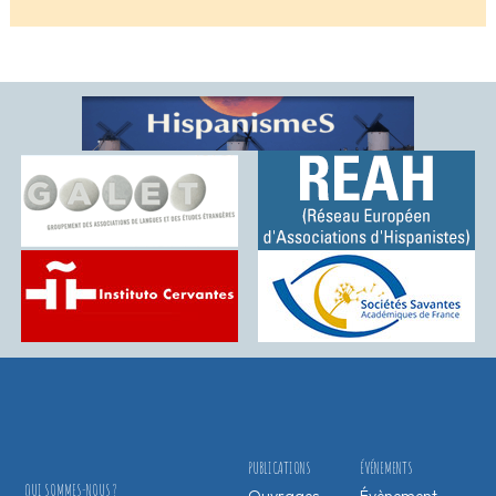
PUBLICATIONS
ÉVÉNEMENTS
QUI SOMMES-NOUS ?