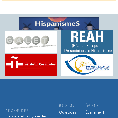
PUBLICATIONS
ÉVÉNEMENTS
QUI SOMMES-NOUS ?
Ouvrages
Évènement
La Société Française des