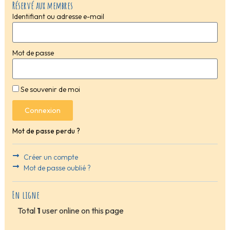
Réservé aux membres
Identifiant ou adresse e-mail
Mot de passe
Se souvenir de moi
Connexion
Mot de passe perdu ?
Créer un compte
Mot de passe oublié ?
En ligne
Total
1
user online on this page