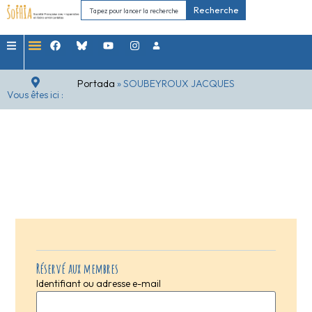
Recherche
Portada
»
SOUBEYROUX JACQUES
Vous êtes ici :
Réservé aux membres
Identifiant ou adresse e-mail