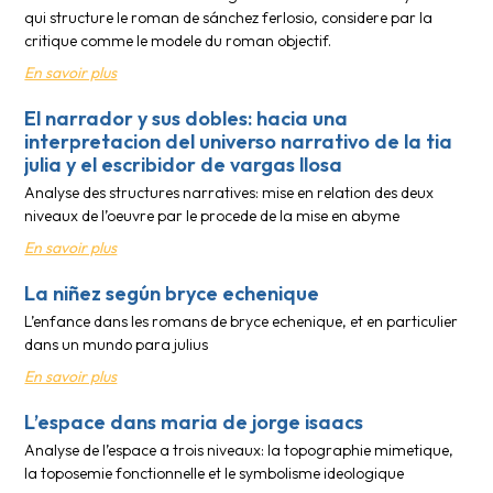
qui structure le roman de sánchez ferlosio, considere par la
critique comme le modele du roman objectif.
En savoir plus
El narrador y sus dobles: hacia una
interpretacion del universo narrativo de la tia
julia y el escribidor de vargas llosa
Analyse des structures narratives: mise en relation des deux
niveaux de l’oeuvre par le procede de la mise en abyme
En savoir plus
La niñez según bryce echenique
L’enfance dans les romans de bryce echenique, et en particulier
dans un mundo para julius
En savoir plus
L’espace dans maria de jorge isaacs
Analyse de l’espace a trois niveaux: la topographie mimetique,
la toposemie fonctionnelle et le symbolisme ideologique