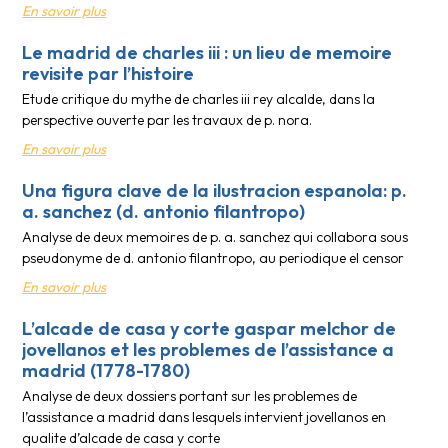
En savoir plus
Le madrid de charles iii : un lieu de memoire
revisite par l’histoire
Etude critique du mythe de charles iii rey alcalde, dans la
perspective ouverte par les travaux de p. nora.
En savoir plus
Una figura clave de la ilustracion espanola: p.
a. sanchez (d. antonio filantropo)
Analyse de deux memoires de p. a. sanchez qui collabora sous
pseudonyme de d. antonio filantropo, au periodique el censor
En savoir plus
L’alcade de casa y corte gaspar melchor de
jovellanos et les problemes de l’assistance a
madrid (1778-1780)
Analyse de deux dossiers portant sur les problemes de
l’assistance a madrid dans lesquels intervient jovellanos en
qualite d’alcade de casa y corte