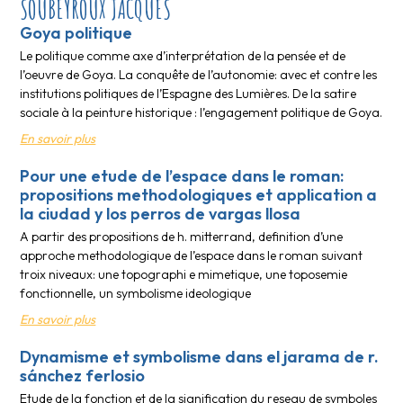
SOUBEYROUX JACQUES
Goya politique
Le politique comme axe d’interprétation de la pensée et de
l’oeuvre de Goya. La conquête de l’autonomie: avec et contre les
institutions politiques de l’Espagne des Lumières. De la satire
sociale à la peinture historique : l’engagement politique de Goya.
En savoir plus
Pour une etude de l’espace dans le roman:
propositions methodologiques et application a
la ciudad y los perros de vargas llosa
A partir des propositions de h. mitterrand, definition d’une
approche methodologique de l’espace dans le roman suivant
troix niveaux: une topographi e mimetique, une toposemie
fonctionnelle, un symbolisme ideologique
En savoir plus
Dynamisme et symbolisme dans el jarama de r.
sánchez ferlosio
Etude de la fonction et de la signification du reseau de symboles