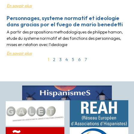
En savoir plus
Personnages, systeme normatif et ideologie
dans gracias por el fuego de mario benedetti
A partir des propositions methodologiques de philippe hamon,
etude du systeme normatif et des fonctions des personnages,
mises en relation avec l’ideologie
En savoir plus
1
2
3
4
5
6
7