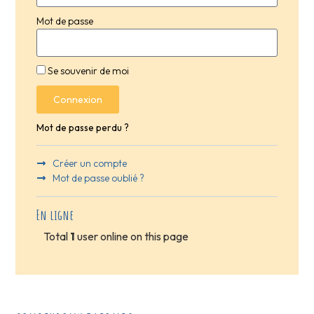
Mot de passe
Se souvenir de moi
Connexion
Mot de passe perdu ?
Créer un compte
Mot de passe oublié ?
En ligne
Total
1
user online on this page