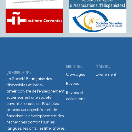
PUBLICATIONS
ÉVÉNEMENTS
QUI SOMMES-NOUS ?
Ouvrages
Évènement
La Société Française des
Revues
Hispanistes et Ibéro-
américaniste de l’enseignement
Revues et
supérieur est une société
collections
savante fondée en 1963. Ses
principaux objectifs sont de
favoriser le développement des
recherches portant sur les
langues, les arts, les littératures,