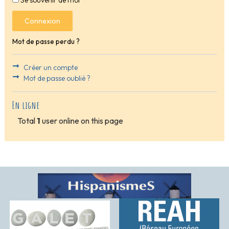
Connexion
Mot de passe perdu ?
Créer un compte
Mot de passe oublié ?
En ligne
Total
1
user online on this page