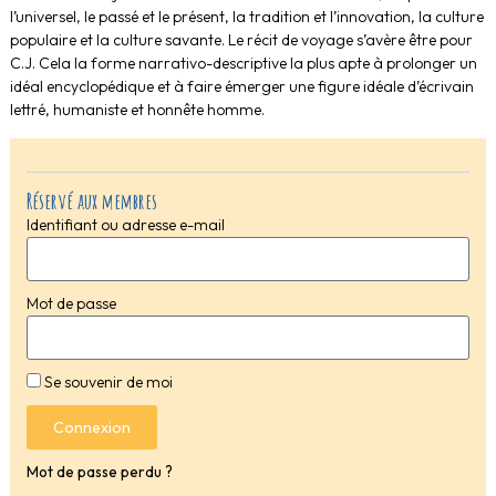
l’universel, le passé et le présent, la tradition et l’innovation, la culture
populaire et la culture savante. Le récit de voyage s’avère être pour
C.J. Cela la forme narrativo-descriptive la plus apte à prolonger un
idéal encyclopédique et à faire émerger une figure idéale d’écrivain
lettré, humaniste et honnête homme.
Réservé aux membres
Identifiant ou adresse e-mail
Mot de passe
Se souvenir de moi
Connexion
Mot de passe perdu ?