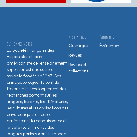
PUBLICATIONS
ÉVÉNEMENTS
QUI SOMMES-NOUS ?
Ouvrages
Évènement
La Société Française des
Revues
Hispanistes et Ibéro-
américaniste de l’enseignement
Revues et
supérieur est une société
collections
savante fondée en 1963. Ses
principaux objectifs sont de
favoriser le développement des
recherches portant sur les
langues, les arts, les littératures,
les cultures et les civilisations des
pays ibériques et ibéro-
américains ; la connaissance et
la défense en France des
langues parlées dans le monde