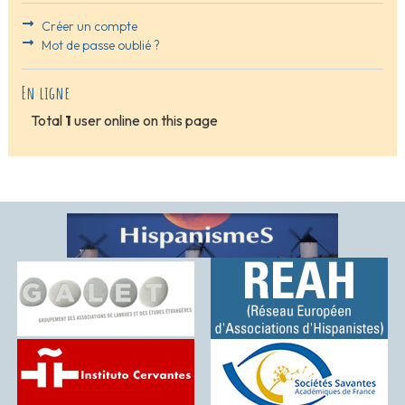
Créer un compte
Mot de passe oublié ?
En ligne
Total
1
user online on this page