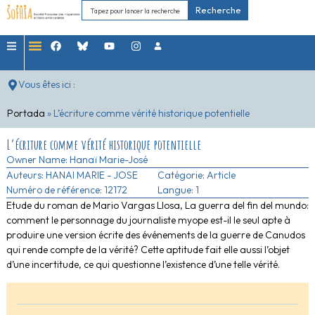
Recherche
Vous êtes ici :
Portada
»
L’écriture comme vérité historique potentielle
L’écriture comme vérité historique potentielle
Owner Name:
Hanaï Marie-José
Auteurs:
HANAI MARIE - JOSE
Catégorie:
Article
Numéro de référence: 12172
Langue: 1
Etude du roman de Mario Vargas Llosa, La guerra del fin del mundo:
comment le personnage du journaliste myope est-il le seul apte à
produire une version écrite des événements de la guerre de Canudos
qui rende compte de la vérité? Cette aptitude fait elle aussi l’objet
d’une incertitude, ce qui questionne l’existence d’une telle vérité.