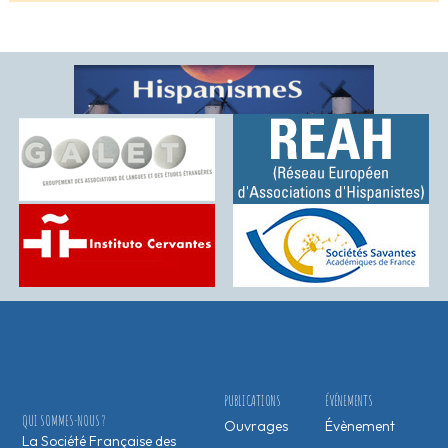
PUBLICATIONS
ÉVÉNEMENTS
QUI SOMMES-NOUS ?
Ouvrages
Évènement
La Société Française des