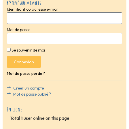
Réservé aux membres
Identifiant ou adresse e-mail
Mot de passe
Se souvenir de moi
Connexion
Mot de passe perdu ?
Créer un compte
Mot de passe oublié ?
En ligne
Total
1
user online on this page