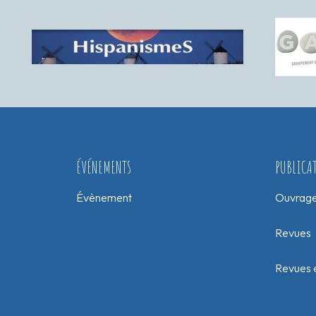
ÉVÉNEMENTS
PUBLICA
Évènement
Ouvrag
Revues
Revues e