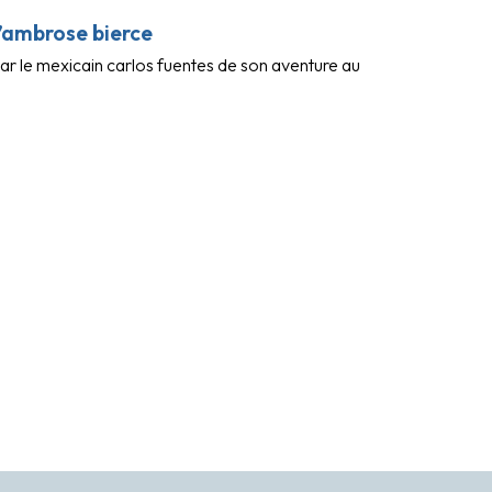
d’ambrose bierce
par le mexicain carlos fuentes de son aventure au