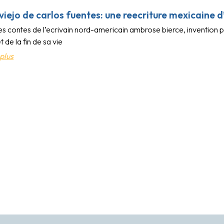
viejo de carlos fuentes: une reecriture mexicaine 
es contes de l’ecrivain nord-americain ambrose bierce, invention 
 de la fin de sa vie
plus