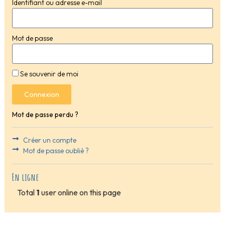
Identifiant ou adresse e-mail
Mot de passe
Se souvenir de moi
Connexion
Mot de passe perdu ?
Créer un compte
Mot de passe oublié ?
En ligne
Total
1
user online on this page