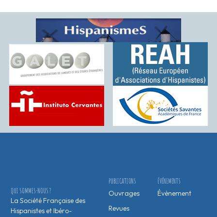
PUBLICATIONS
ÉVÉNEMENTS
QUI SOMMES-NOUS ?
Ouvrages
Évènement
La Société Française des
Revues
Hispanistes et Ibéro-