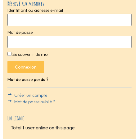
Réservé aux membres
Identifiant ou adresse e-mail
Mot de passe
Se souvenir de moi
Connexion
Mot de passe perdu ?
Créer un compte
Mot de passe oublié ?
En ligne
Total
1
user online on this page