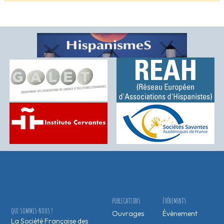
PUBLICATIONS
ÉVÉNEMENTS
QUI SOMMES-NOUS ?
Ouvrages
Évènement
La Société Française des