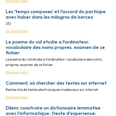
En savoir plus
Les ‘temps composes’ et l’accord du participe
avec haber dans les milagros de berceo
25)
En savoir plus
Le poeme du cid etudie a l’ordinateur.
vocabulaire des noms propres. examen de ce
fichier
Le poeme du cid etudie a l’ordinateur. vocabulaire des noms
propres. examen de ce fichier
En savoir plus
Comment, où chercher des textes sur internet
Recherche de textes electroniques medievaux sur internet
En savoir plus
Dilem: construire un dictionnaire lemmatise
avec l’informatique. (texte d’experience: