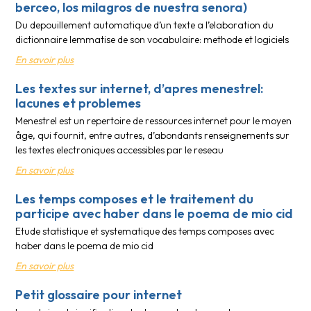
berceo, los milagros de nuestra senora)
Du depouillement automatique d’un texte a l’elaboration du
dictionnaire lemmatise de son vocabulaire: methode et logiciels
En savoir plus
Les textes sur internet, d’apres menestrel:
lacunes et problemes
Menestrel est un repertoire de ressources internet pour le moyen
åge, qui fournit, entre autres, d’abondants renseignements sur
les textes electroniques accessibles par le reseau
En savoir plus
Les temps composes et le traitement du
participe avec haber dans le poema de mio cid
Etude statistique et systematique des temps composes avec
haber dans le poema de mio cid
En savoir plus
Petit glossaire pour internet