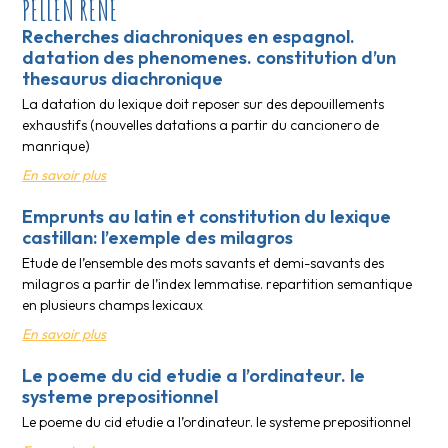
PELLEN RENÉ
Recherches diachroniques en espagnol.
datation des phenomenes. constitution d’un
thesaurus diachronique
La datation du lexique doit reposer sur des depouillements
exhaustifs (nouvelles datations a partir du cancionero de
manrique)
En savoir plus
Emprunts au latin et constitution du lexique
castillan: l’exemple des milagros
Etude de l’ensemble des mots savants et demi-savants des
milagros a partir de l’index lemmatise. repartition semantique
en plusieurs champs lexicaux
En savoir plus
Le poeme du cid etudie a l’ordinateur. le
systeme prepositionnel
Le poeme du cid etudie a l’ordinateur. le systeme prepositionnel