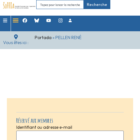
Recherche
Portada
»
PELLEN RENÉ
Vous êtes ici :
Réservé aux membres
Identifiant ou adresse e-mail