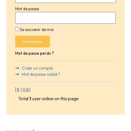
Mot de passe
Se souvenir de moi
Connexion
Mot de passe perdu ?
Créer un compte
Mot de passe oublié ?
En ligne
Total
1
user online on this page