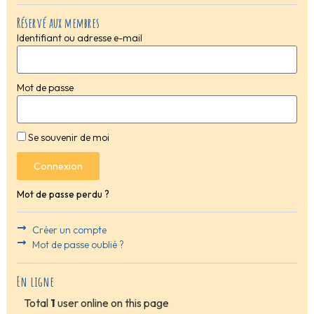
Réservé aux membres
Identifiant ou adresse e-mail
Mot de passe
Se souvenir de moi
Connexion
Mot de passe perdu ?
Créer un compte
Mot de passe oublié ?
En ligne
Total
1
user online on this page