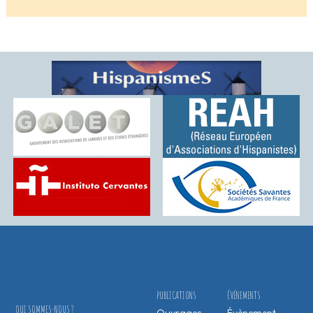
PUBLICATIONS
ÉVÉNEMENTS
QUI SOMMES-NOUS ?