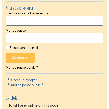
Réservé aux membres
Identifiant ou adresse e-mail
Mot de passe
Se souvenir de moi
Connexion
Mot de passe perdu ?
Créer un compte
Mot de passe oublié ?
En ligne
Total
1
user online on this page