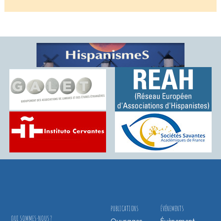
PUBLICATIONS
ÉVÉNEMENTS
QUI SOMMES-NOUS ?