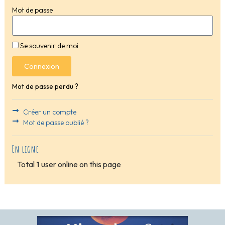
Mot de passe
Se souvenir de moi
Connexion
Mot de passe perdu ?
Créer un compte
Mot de passe oublié ?
En ligne
Total
1
user online on this page