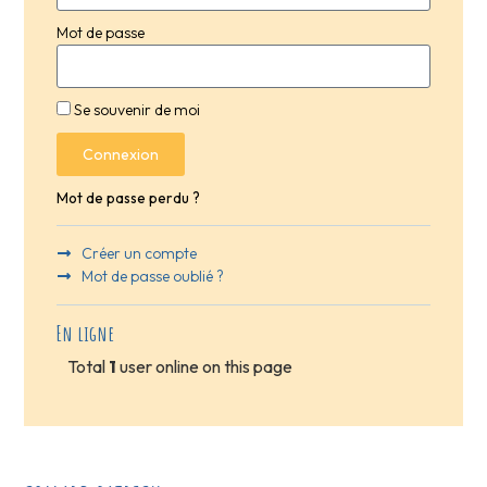
Mot de passe
Se souvenir de moi
Connexion
Mot de passe perdu ?
Créer un compte
Mot de passe oublié ?
En ligne
Total
1
user online on this page