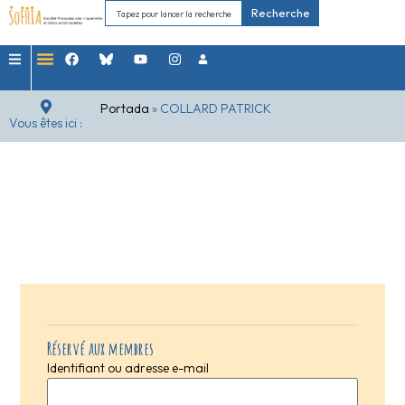
Recherche
Portada
»
COLLARD PATRICK
Vous êtes ici :
Réservé aux membres
Identifiant ou adresse e-mail