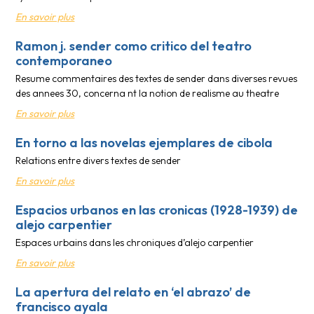
En savoir plus
Ramon j. sender como critico del teatro
contemporaneo
Resume commentaires des textes de sender dans diverses revues
des annees 30, concerna nt la notion de realisme au theatre
En savoir plus
En torno a las novelas ejemplares de cibola
Relations entre divers textes de sender
En savoir plus
Espacios urbanos en las cronicas (1928-1939) de
alejo carpentier
Espaces urbains dans les chroniques d’alejo carpentier
En savoir plus
La apertura del relato en ‘el abrazo’ de
francisco ayala