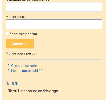
Mot de passe
Se souvenir de moi
Connexion
Mot de passe perdu ?
Créer un compte
Mot de passe oublié ?
En ligne
Total
1
user online on this page