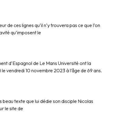
de ces lignes qu’il n’y trouvera pas ce que l’on
vité qu’imposent le
nt d’Espagnol de Le Mans Université ont la
 le vendredi 10 novembre 2023 à l’âge de 69 ans.
 beau texte que lui dédie son disciple Nicolas
r le site de