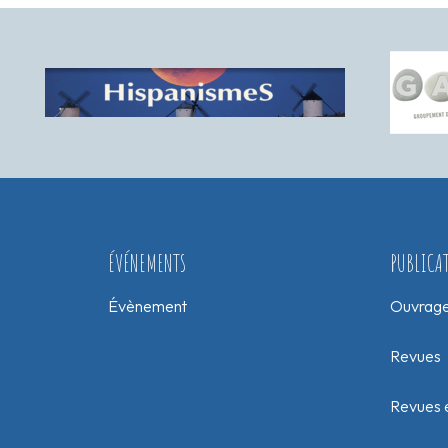
ÉVÉNEMENTS
PUBLICA
Évènement
Ouvrag
Revues
Revues e