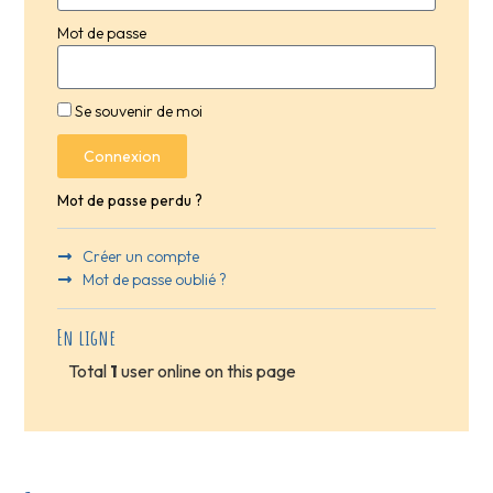
Mot de passe
Se souvenir de moi
Connexion
Mot de passe perdu ?
Créer un compte
Mot de passe oublié ?
En ligne
Total
1
user online on this page