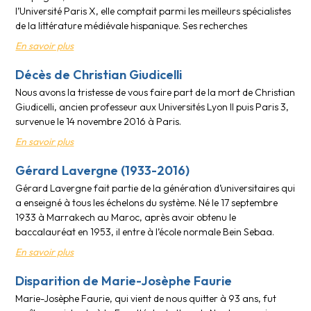
l’Université Paris X, elle comptait parmi les meilleurs spécialistes
de la littérature médiévale hispanique. Ses recherches
En savoir plus
Décès de Christian Giudicelli
Nous avons la tristesse de vous faire part de la mort de Christian
Giudicelli, ancien professeur aux Universités Lyon II puis Paris 3,
survenue le 14 novembre 2016 à Paris.
En savoir plus
Gérard Lavergne (1933-2016)
Gérard Lavergne fait partie de la génération d’universitaires qui
a enseigné à tous les échelons du système. Né le 17 septembre
1933 à Marrakech au Maroc, après avoir obtenu le
baccalauréat en 1953, il entre à l’école normale Bein Sebaa.
En savoir plus
Disparition de Marie-Josèphe Faurie
Marie-Josèphe Faurie, qui vient de nous quitter à 93 ans, fut