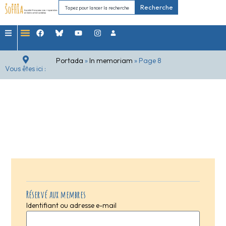
Recherche
Portada
»
In memoriam
»
Page 8
Vous êtes ici :
Réservé aux membres
Identifiant ou adresse e-mail