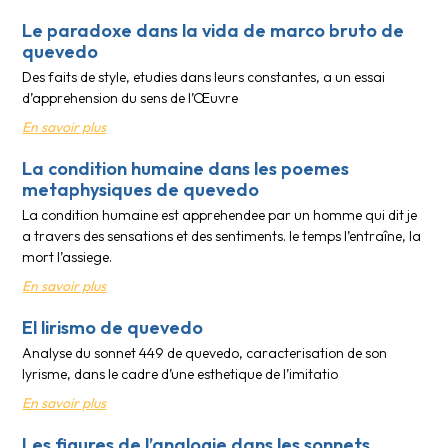
Le paradoxe dans la vida de marco bruto de
quevedo
Des faits de style, etudies dans leurs constantes, a un essai
d’apprehension du sens de l’Œuvre
En savoir plus
La condition humaine dans les poemes
metaphysiques de quevedo
La condition humaine est apprehendee par un homme qui dit je
a travers des sensations et des sentiments. le temps l’entraîne, la
mort l’assiege.
En savoir plus
El lirismo de quevedo
Analyse du sonnet 449 de quevedo, caracterisation de son
lyrisme, dans le cadre d’une esthetique de l’imitatio
En savoir plus
Les figures de l’analogie dans les sonnets