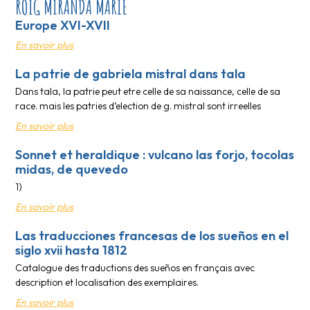
ROIG MIRANDA MARIE
Europe XVI-XVII
En savoir plus
La patrie de gabriela mistral dans tala
Dans tala, la patrie peut etre celle de sa naissance, celle de sa
race. mais les patries d’election de g. mistral sont irreelles
En savoir plus
Sonnet et heraldique : vulcano las forjo, tocolas
midas, de quevedo
1)
En savoir plus
Las traducciones francesas de los sueños en el
siglo xvii hasta 1812
Catalogue des traductions des sueños en français avec
description et localisation des exemplaires.
En savoir plus