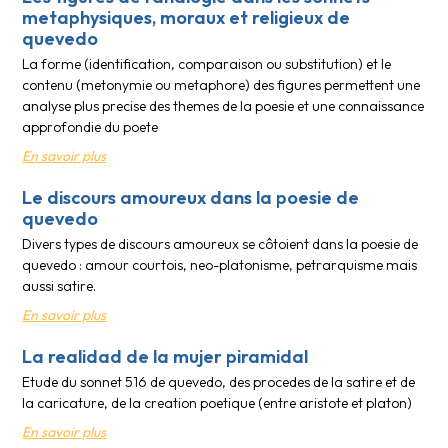
metaphysiques, moraux et religieux de
quevedo
La forme (identification, comparaison ou substitution) et le
contenu (metonymie ou metaphore) des figures permettent une
analyse plus precise des themes de la poesie et une connaissance
approfondie du poete
En savoir plus
Le discours amoureux dans la poesie de
quevedo
Divers types de discours amoureux se côtoient dans la poesie de
quevedo : amour courtois, neo-platonisme, petrarquisme mais
aussi satire.
En savoir plus
La realidad de la mujer piramidal
Etude du sonnet 516 de quevedo, des procedes de la satire et de
la caricature, de la creation poetique (entre aristote et platon)
En savoir plus