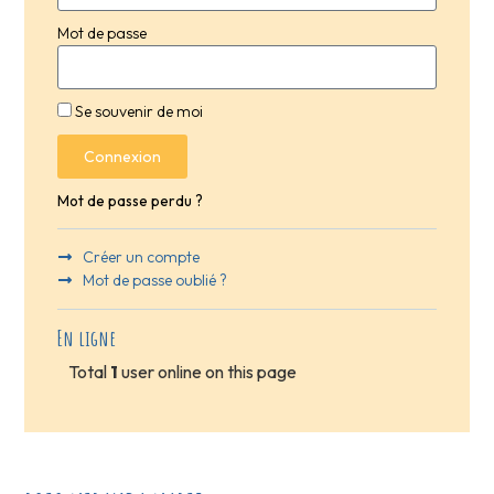
Mot de passe
Se souvenir de moi
Connexion
Mot de passe perdu ?
Créer un compte
Mot de passe oublié ?
En ligne
Total
1
user online on this page