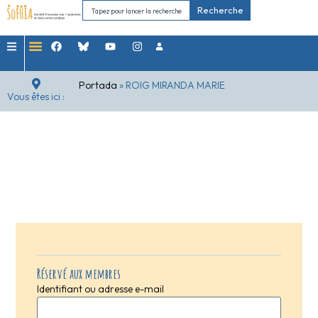
Recherche
Portada
»
ROIG MIRANDA MARIE
Vous êtes ici :
Réservé aux membres
Identifiant ou adresse e-mail