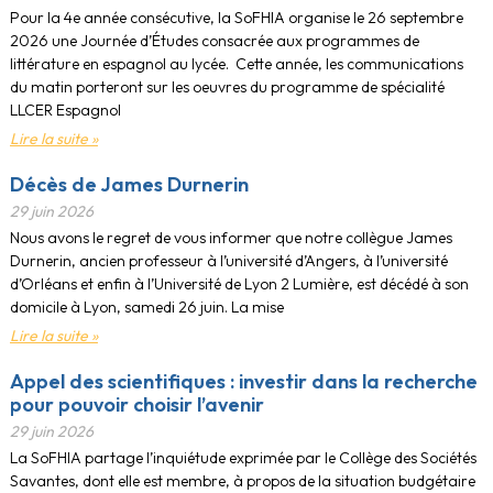
Pour la 4e année consécutive, la SoFHIA organise le 26 septembre
2026 une Journée d’Études consacrée aux programmes de
littérature en espagnol au lycée. Cette année, les communications
du matin porteront sur les oeuvres du programme de spécialité
LLCER Espagnol
Lire la suite »
Décès de James Durnerin
29 juin 2026
Nous avons le regret de vous informer que notre collègue James
Durnerin, ancien professeur à l’université d’Angers, à l’université
d’Orléans et enfin à l’Université de Lyon 2 Lumière, est décédé à son
domicile à Lyon, samedi 26 juin. La mise
Lire la suite »
Appel des scientifiques : investir dans la recherche
pour pouvoir choisir l’avenir
29 juin 2026
La SoFHIA partage l’inquiétude exprimée par le Collège des Sociétés
Savantes, dont elle est membre, à propos de la situation budgétaire