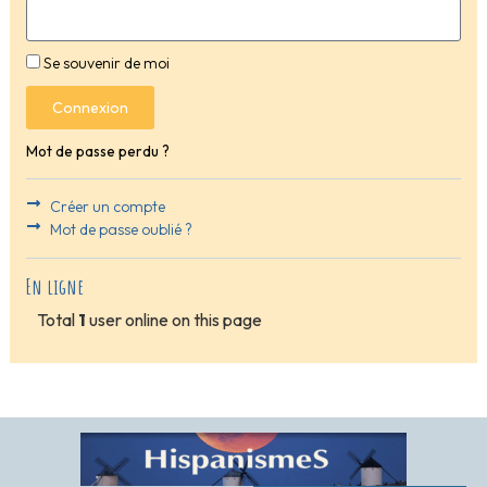
Se souvenir de moi
Connexion
Mot de passe perdu ?
Créer un compte
Mot de passe oublié ?
En ligne
Total
1
user online on this page