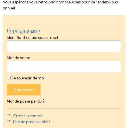
Nous espérons vous retrouver nombreux·ses pour ce rendez-vous
annuel.
Réservé aux membres
Identifiant ou adresse e-mail
Mot de passe
Se souvenir de moi
Connexion
Mot de passe perdu ?
Créer un compte
Mot de passe oublié ?