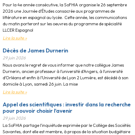
Pour la 4e année consécutive, la SoFHIA organise le 26 septembre
2026 une Journée d’Études consacrée aux programmes de
littérature en espagnol au lycée. Cette année, les communications
du matin porteront sur les oeuvres du programme de spécialité
LLCER Espagnol
Lire la suite »
Décès de James Durnerin
29 juin 2026
Nous avons le regret de vous informer que notre collègue James
Durnerin, ancien professeur à l’université d’Angers, à l’université
d’Orléans et enfin à l’Université de Lyon 2 Lumière, est décédé à son
domicile à Lyon, samedi 26 juin. La mise
Lire la suite »
Appel des scientifiques : investir dans la recherche
pour pouvoir choisir l’avenir
29 juin 2026
La SoFHIA partage l’inquiétude exprimée par le Collège des Sociétés
Savantes, dont elle est membre, à propos de la situation budgétaire