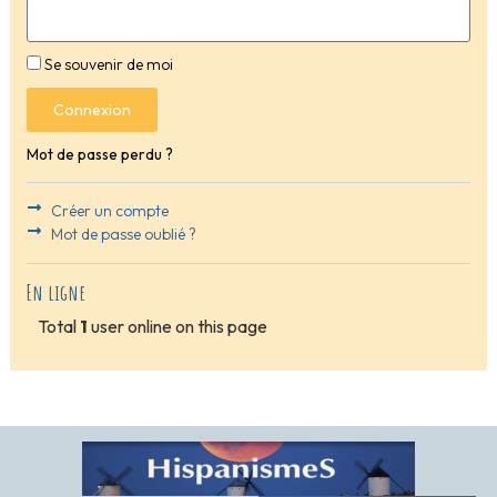
Se souvenir de moi
Connexion
Mot de passe perdu ?
Créer un compte
Mot de passe oublié ?
En ligne
Total
1
user online on this page