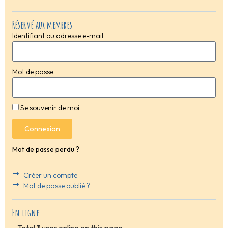
Réservé aux membres
Identifiant ou adresse e-mail
Mot de passe
Se souvenir de moi
Connexion
Mot de passe perdu ?
Créer un compte
Mot de passe oublié ?
En ligne