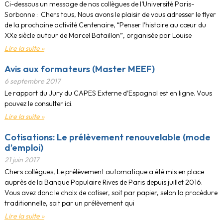
Ci-dessous un message de nos collègues de l’Université Paris-
Sorbonne : Chers tous, Nous avons le plaisir de vous adresser le flyer
de la prochaine activité Centenaire, “Penser l’histoire au cœur du
XXe siècle autour de Marcel Bataillon”, organisée par Louise
Lire la suite »
Avis aux formateurs (Master MEEF)
6 septembre 2017
Le rapport du Jury du CAPES Externe d’Espagnol est en ligne. Vous
pouvez le consulter ici.
Lire la suite »
Cotisations: Le prélèvement renouvelable (mode
d’emploi)
21 juin 2017
Chers collègues, Le prélèvement automatique a été mis en place
auprès de la Banque Populaire Rives de Paris depuis juillet 2016.
Vous avez donc le choix de cotiser, soit par papier, selon la procédure
traditionnelle, soit par un prélèvement qui
Lire la suite »