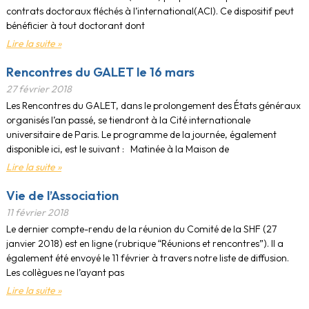
contrats doctoraux fléchés à l’international(ACI). Ce dispositif peut
bénéficier à tout doctorant dont
Lire la suite »
Rencontres du GALET le 16 mars
27 février 2018
Les Rencontres du GALET, dans le prolongement des États généraux
organisés l’an passé, se tiendront à la Cité internationale
universitaire de Paris. Le programme de la journée, également
disponible ici, est le suivant : Matinée à la Maison de
Lire la suite »
Vie de l’Association
11 février 2018
Le dernier compte-rendu de la réunion du Comité de la SHF (27
janvier 2018) est en ligne (rubrique “Réunions et rencontres”). Il a
également été envoyé le 11 février à travers notre liste de diffusion.
Les collègues ne l’ayant pas
Lire la suite »