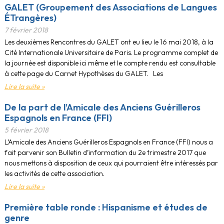
GALET (Groupement des Associations de Langues
ÉTrangères)
7 février 2018
Les deuxièmes Rencontres du GALET ont eu lieu le 16 mai 2018, à la
Cité Internationale Universitaire de Paris. Le programme complet de
la journée est disponible ici même et le compte rendu est consultable
à cette page du Carnet Hypothèses du GALET. Les
Lire la suite »
De la part de l’Amicale des Anciens Guérilleros
Espagnols en France (FFI)
5 février 2018
L’Amicale des Anciens Guérilleros Espagnols en France (FFI) nous a
fait parvenir son Bulletin d’information du 2e trimestre 2017 que
nous mettons à disposition de ceux qui pourraient être intéressés par
les activités de cette association.
Lire la suite »
Première table ronde : Hispanisme et études de
genre