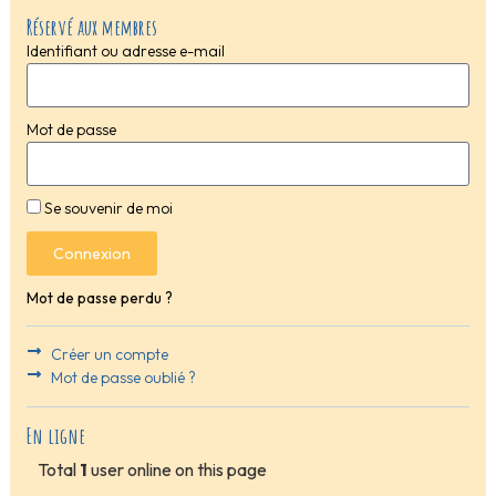
Réservé aux membres
Identifiant ou adresse e-mail
Mot de passe
Se souvenir de moi
Connexion
Mot de passe perdu ?
Créer un compte
Mot de passe oublié ?
En ligne
Total
1
user online on this page