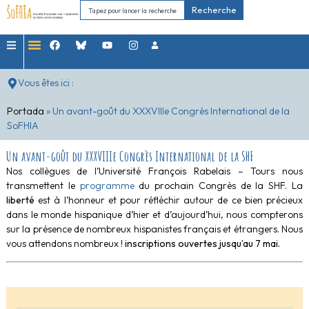
Recherche
Vous êtes ici :
Portada
»
Un avant-goût du XXXVIIIe Congrès International de la
SoFHIA
Un avant-goût du XXXVIIIe Congrès International de la SHF
Nos collègues de l’Université François Rabelais – Tours nous
transmettent le
programme
du prochain Congrès de la SHF. La
liberté
est à l’honneur et pour réfléchir autour de ce bien précieux
dans le monde hispanique d’hier et d’aujourd’hui, nous compterons
sur la présence de nombreux hispanistes français et étrangers. Nous
vous attendons nombreux !
inscriptions ouvertes jusqu’au 7 mai.