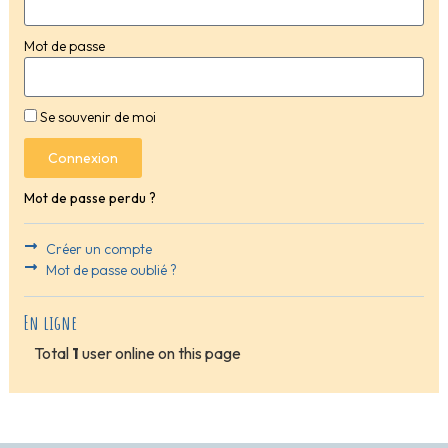
Mot de passe
Se souvenir de moi
Connexion
Mot de passe perdu ?
Créer un compte
Mot de passe oublié ?
En ligne
Total
1
user online on this page