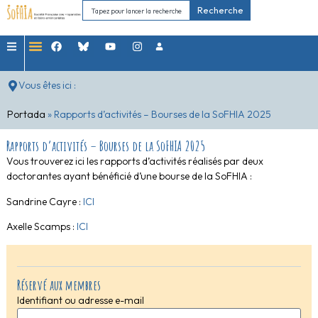
Recherche
Vous êtes ici :
Portada
»
Rapports d’activités – Bourses de la SoFHIA 2025
Rapports d’activités – Bourses de la SoFHIA 2025
Vous trouverez ici les rapports d’activités réalisés par deux
doctorantes ayant bénéficié d’une bourse de la SoFHIA :
Sandrine Cayre :
ICI
Axelle Scamps :
ICI
Réservé aux membres
Identifiant ou adresse e-mail