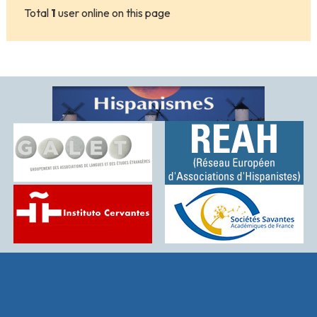
Total
1
user online on this page