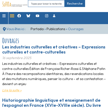
Recherche
Vous êtes ici :
Portada
»
Publications
»
Ouvrages
Ouvrages
Les industries culturelles et créatives – Expressions
culturelles et contre-culturelles
16 septembre 2025
Les industries culturelles et créatives – Expressions culturelles et
contre-culturelles Édition de Françoise Richer-Rossi & Stéphane Patin
À l’heure des recompositions identitaires, des revendications locales
et des mutations numériques, penser la culture – et sa contestation –
devient un enjeu
Lire la suite »
Historiographie linguistique et enseignement de
l’espagnol en France (XVIe-XVIIIe siècle). Du livre