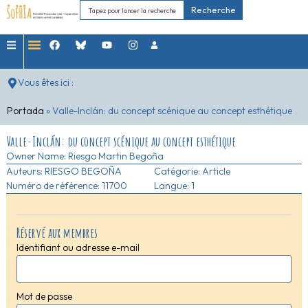
Recherche
Vous êtes ici :
Portada
»
Valle-Inclán: du concept scénique au concept esthétique
Valle-Inclán: du concept scénique au concept esthétique
Owner Name:
Riesgo Martin Begoña
Auteurs:
RIESGO BEGOÑA
Catégorie:
Article
Numéro de référence: 11700
Langue: 1
Réservé aux membres
Identifiant ou adresse e-mail
Mot de passe