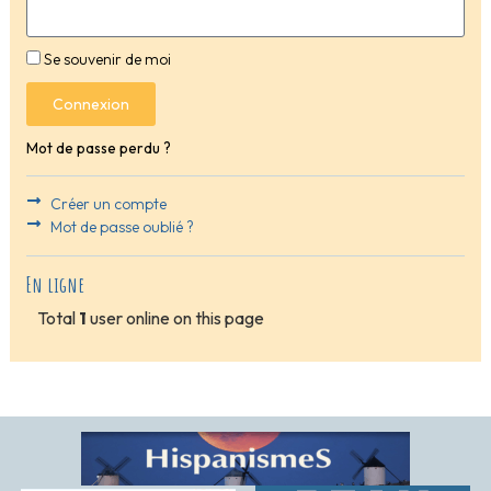
Se souvenir de moi
Connexion
Mot de passe perdu ?
Créer un compte
Mot de passe oublié ?
En ligne
Total
1
user online on this page