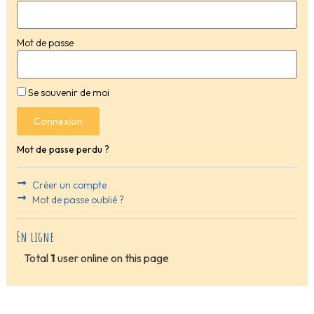
Mot de passe
Se souvenir de moi
Connexion
Mot de passe perdu ?
Créer un compte
Mot de passe oublié ?
En ligne
Total
1
user online on this page