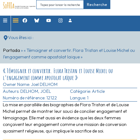
Recherche
Vous êtes ici :
Portada
»
« Témoigner et convertir. Flora Tristan et Louise Michel ou
l’engagement comme apostolat laïque »
« Témoigner et convertir. Flora Tristan et Louise Michel ou
l’engagement comme apostolat laïque »
Owner Name:
Joel DELHOM
Auteurs:
DELHOM, JOËL
Catégorie:
Article
Numéro de référence: 12122
Langue: 1
La mise en parallèle des biographies de Flora Tristan et de Louise
Michel permet de montrer leur souci de concilier engagement et
témoignage. Elle met aussi en évidence que les deux femmes
conçoivent leur engagement comme une mission de conversion
quasiment religieuse, qui implique le sacrifice de soi.