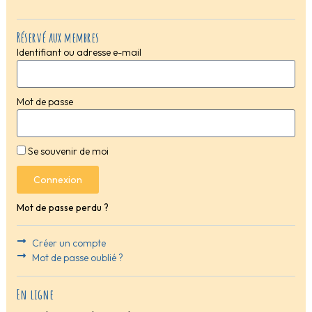
Réservé aux membres
Identifiant ou adresse e-mail
Mot de passe
Se souvenir de moi
Connexion
Mot de passe perdu ?
Créer un compte
Mot de passe oublié ?
En ligne