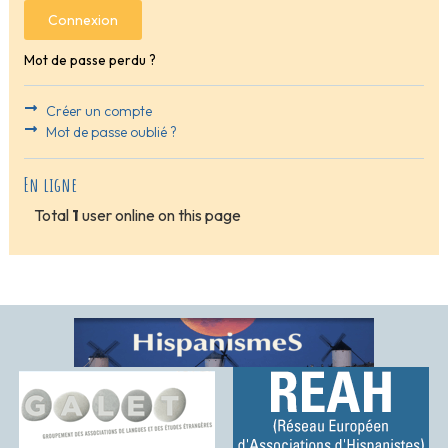
Connexion
Mot de passe perdu ?
Créer un compte
Mot de passe oublié ?
En ligne
Total
1
user online on this page