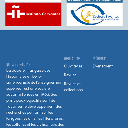
PUBLICATIONS
ÉVÉNEMENTS
QUI SOMMES-NOUS ?
Ouvrages
Évènement
La Société Française des
Revues
Hispanistes et Ibéro-
américaniste de l’enseignement
Revues et
supérieur est une société
collections
savante fondée en 1963. Ses
principaux objectifs sont de
favoriser le développement des
recherches portant sur les
langues, les arts, les littératures,
les cultures et les civilisations des