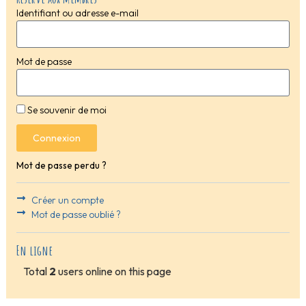
Identifiant ou adresse e-mail
Mot de passe
Se souvenir de moi
Connexion
Mot de passe perdu ?
Créer un compte
Mot de passe oublié ?
En ligne
Total
2
users online on this page