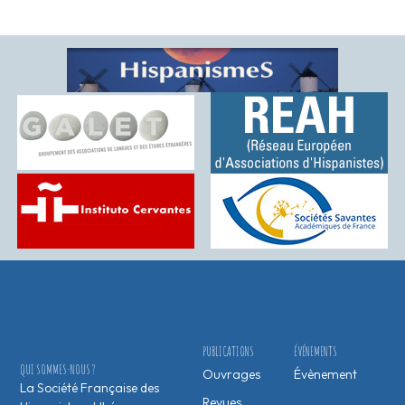
PUBLICATIONS
ÉVÉNEMENTS
QUI SOMMES-NOUS ?
Ouvrages
Évènement
La Société Française des
Revues