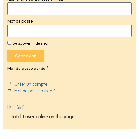
Mot de passe
Se souvenir de moi
Connexion
Mot de passe perdu ?
Créer un compte
Mot de passe oublié ?
En ligne
Total
1
user online on this page