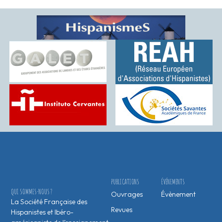
PUBLICATIONS
ÉVÉNEMENTS
QUI SOMMES-NOUS ?
Ouvrages
Évènement
La Société Française des
Revues
Hispanistes et Ibéro-