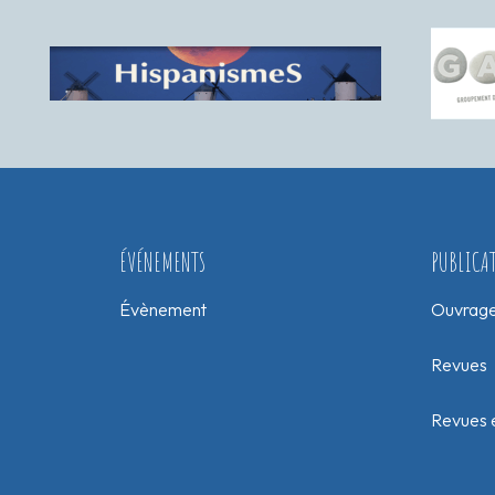
ÉVÉNEMENTS
PUBLICA
Évènement
Ouvrag
Revues
Revues e