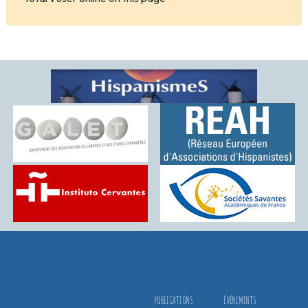
PUBLICATIONS
ÉVÉNEMENTS