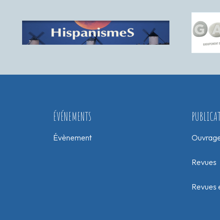
ÉVÉNEMENTS
PUBLICA
Évènement
Ouvrag
Revues
Revues e