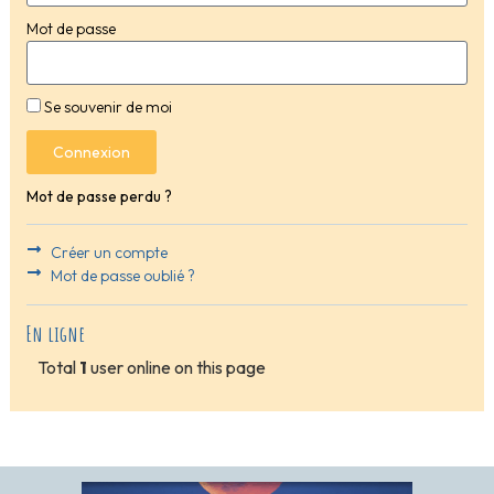
Mot de passe
Se souvenir de moi
Connexion
Mot de passe perdu ?
Créer un compte
Mot de passe oublié ?
En ligne
Total
1
user online on this page