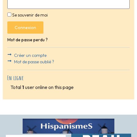
Se souvenir de moi
Connexion
Mot de passe perdu ?
Créer un compte
Mot de passe oublié ?
En ligne
Total
1
user online on this page