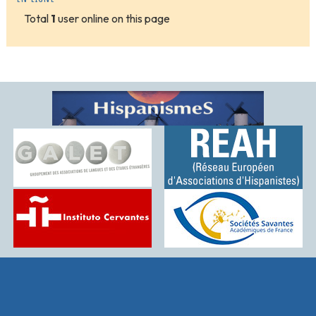
Total
1
user online on this page