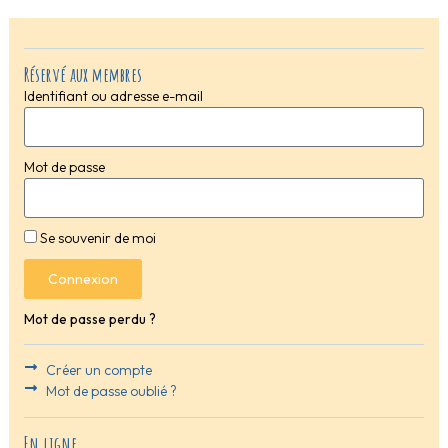
Réservé aux membres
Identifiant ou adresse e-mail
Mot de passe
Se souvenir de moi
Connexion
Mot de passe perdu ?
Créer un compte
Mot de passe oublié ?
En ligne